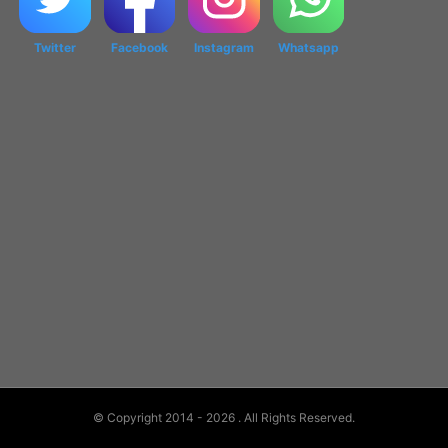
Twitter
Facebook
Instagram
Whatsapp
© Copyright 2014 - 2026
. All Rights Reserved.