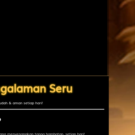
galaman Seru
udah & aman setiap hari!
?
ang menyenangkan tanpa hambatan, setiap hari!