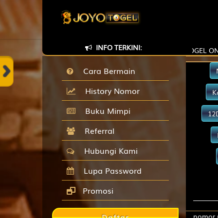
INFO TERKINI:
SELAMAT DATANG DI JOYOTOGEL - PELOPOR TOGEL ONLINE N
Cara Bermain
History Nomor
K
6285972949942
Buku Mimpi
12
Referral
Hubungi Kami
Lupa Password
Promosi
nomor p
Daftar