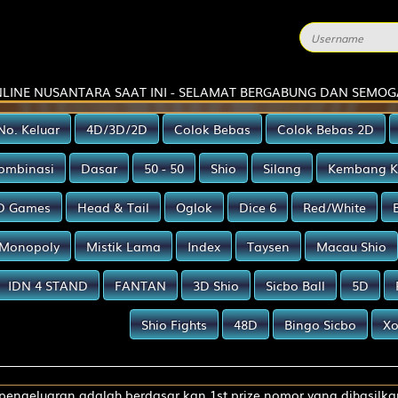
USANTARA SAAT INI - SELAMAT BERGABUNG DAN SEMOGA BERU
No. Keluar
4D/3D/2D
Colok Bebas
Colok Bebas 2D
ombinasi
Dasar
50 - 50
Shio
Silang
Kembang K
D Games
Head & Tail
Oglok
Dice 6
Red/White
Monopoly
Mistik Lama
Index
Taysen
Macau Shio
IDN 4 STAND
FANTAN
3D Shio
Sicbo Ball
5D
Shio Fights
48D
Bingo Sicbo
Xo
engeluaran adalah berdasar kan 1st prize nomor yang dihasilka