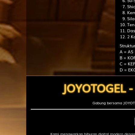
50-
Shi
Kem
Sil
Ten
Das
2 K
Struktu
A = AS
B = KO
C = KE
D = EK
JOYOTOGEL -
Gabung bersama JOYOTOGE
Kami menawarkan hiburan digital modern denga