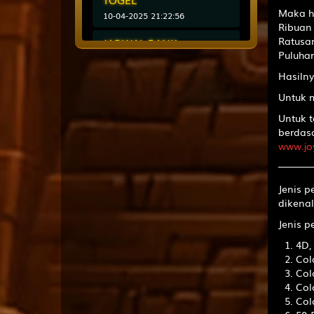
Maka ha
10-04-2025 21:22:56
Ribuan
Ratusa
JADWAL BANK
Puluha
24-05-2024 01:15:30
Hasiln
Untuk m
Untuk 
berdasa
www.jo
Jenis 
dikenal
Jenis p
4D,
Col
Col
Col
Col